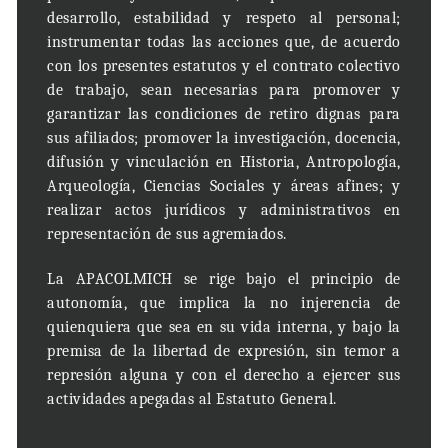
desarrollo, estabilidad y respeto al personal;
instrumentar todas las acciones que, de acuerdo
con los presentes estatutos y el contrato colectivo
de trabajo, sean necesarias para promover y
garantizar las condiciones de retiro dignas para
sus afiliados;
promover la investigación, docencia,
difusión y vinculación en Historia, Antropología,
Arqueología, Ciencias Sociales y áreas afines; y
realizar actos jurídicos y administrativos en
representación de sus agremiados.
La APACOLMICH se rige bajo el principio de
autonomía, que implica la no injerencia de
quienquiera que sea en su vida interna, y bajo la
premisa de la libertad de expresión, sin temor a
represión alguna y con el derecho a ejercer sus
actividades apegadas al Estatuto General.