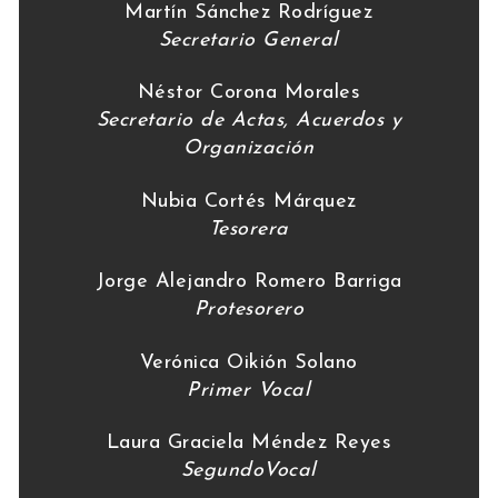
Martín Sánchez Rodríguez
Secretario General
Néstor Corona Morales
Secretario de Actas, Acuerdos y
Organización
Nubia Cortés Márquez
Tesorera
Jorge Alejandro Romero Barriga
Protesorero
Verónica Oikión Solano
Primer Vocal
Laura Graciela Méndez Reyes
SegundoVocal