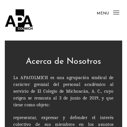
MENU
Tog
nav
Acerca de Nosotros
La APACOLMICH es una agrupación sindical de
carácter gremial del personal académico al
servicio de El Colegio de Michoacán, A. C., cuyo
origen se remonta al 3 de junio de 2019, y que
tiene como objeto:
representar, expresar y defender el interés
colectivo de sus miembros en los asuntos