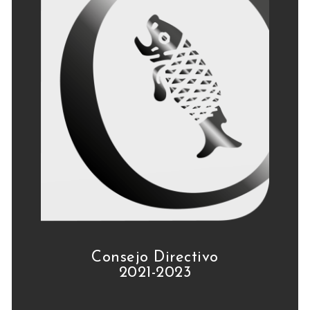
Consejo Directivo
2021-2023