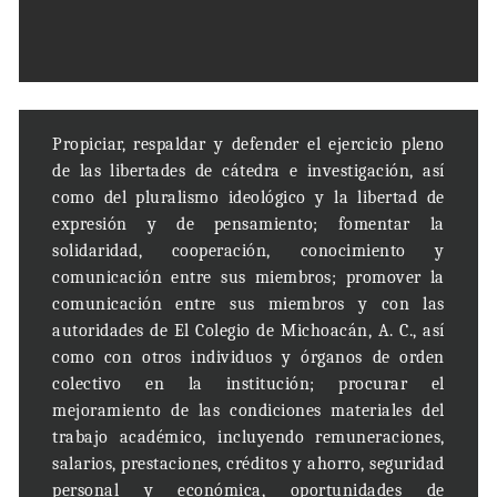
P
ropiciar, respaldar y defender el ejercicio pleno
de las libertades de cátedra e investigación, así
como del pluralismo ideológico y la libertad de
expresión y de pensamiento; fomentar la
solidaridad, cooperación, conocimiento y
comunicación entre sus miembros; promover la
comunicación entre sus miembros y con las
autoridades de El Colegio de Michoacán, A. C.,
así
como con otros individuos y órganos de orden
colectivo en la institución; procurar el
mejoramiento de las condiciones materiales del
trabajo académico, incluyendo remuneraciones,
salarios, prestaciones, créditos y ahorro, seguridad
personal y económica, oportunidades de