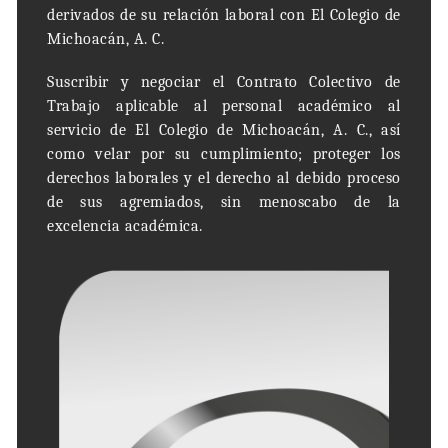
derivados de su relación laboral con El Colegio de
Michoacán, A. C.
Suscribir y negociar el Contrato Colectivo de
Trabajo aplicable al personal académico al
servicio de El Colegio de Michoacán, A. C., así
como velar por su cumplimiento; proteger los
derechos laborales y el derecho al debido proceso
de sus agremiados, sin menoscabo de la
excelencia académica.